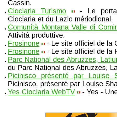
Cassin.
Ciociaria Turismo
- Le portail
Ciociaria et du Lazio mériodional.
Comunità Montana Valle di Comi
Attività produttive.
Frosinone
- Le site officiel de 
Frosinone
- Le site officiel de l
Parc National des Abruzzes, Latiu
du Parc National des Abruzzes, La
Picinisco présenté par Louise 
Picinisco, présenté par Louise Sha
Yes Ciociaria WebTV
- Yes - Une