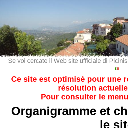
Se voi cercate il Web site ufficiale di Picini
Ce site est optimisé pour une 
résolution actuelle
Pour consulter le menu,
Organigramme et c
le si