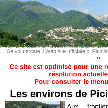
Se voi cercate il Web site ufficiale di Picini
Ce site est optimisé pour une 
résolution actuelle
Pour consulter le menu,
Les environs de Picin
Aux fronti