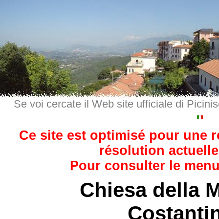
Se voi cercate il Web site ufficiale di Picini
Ce site est optimisé pour une 
résolution actuelle
Pour consulter le menu,
Chiesa della 
Costanti