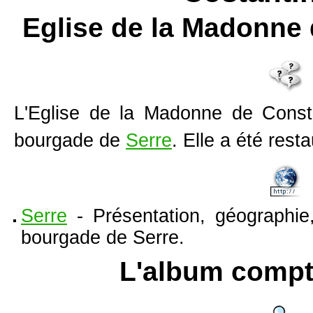
Eglise de la Madonne
L'
Eglise de la Madonne de Const
bourgade de
Serre
. Elle a été rest
Serre
- Présentation, géographie,
bourgade de Serre.
L'album compt