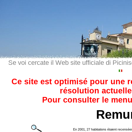
Se voi cercate il Web site ufficiale di Picini
Ce site est optimisé pour une 
résolution actuelle
Pour consulter le menu,
Remu
En 2001, 27 habitations étaient recensée