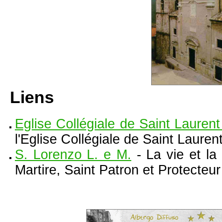
Liens
Eglise Collégiale de Saint Laurent
l'Eglise Collégiale de Saint Laurent
S. Lorenzo L. e M.
- La vie et la
Martire, Saint Patron et Protecteur