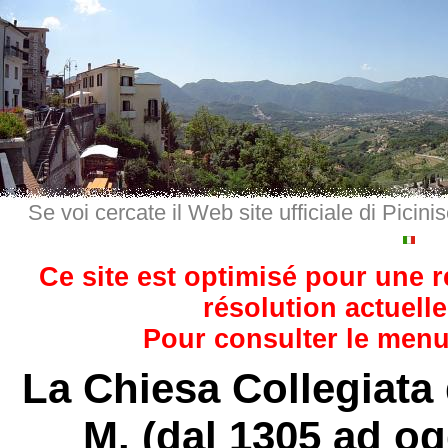
Se voi cercate il Web site ufficiale di Picini
Ce site est optimisé pour une 
résolution actuelle
Pour consulter le menu,
La Chiesa Collegiata 
M. (dal 1305 ad ogg