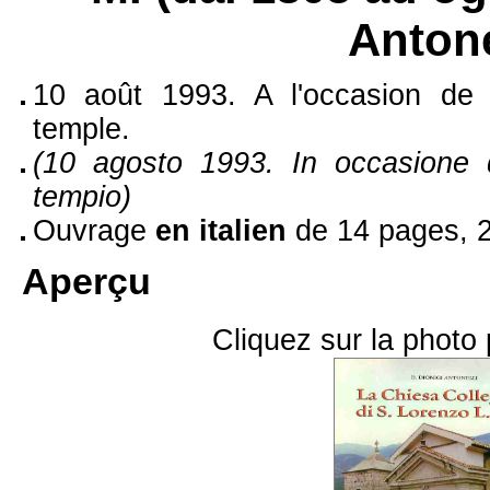
Antone
10 août 1993. A l'occasion de 
temple.
(10 agosto 1993. In occasione de
tempio)
Ouvrage
en italien
de 14 pages, 
Aperçu
Cliquez sur la photo 