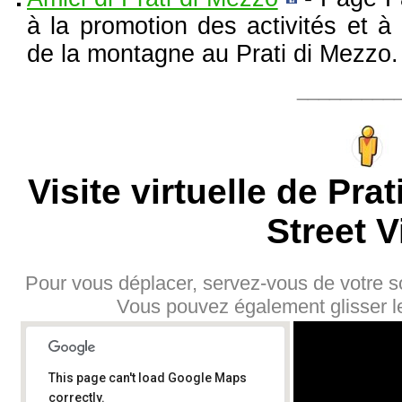
à la promotion des activités et à 
de la montagne au Prati di Mezzo.
_________
Visite virtuelle de Pra
Street V
Pour vous déplacer, servez-vous de votre sou
Vous pouvez également glisser l
This page can't load Google Maps
correctly.