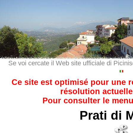
Se voi cercate il Web site ufficiale di Picini
Ce site est optimisé pour une 
résolution actuelle
Pour consulter le menu,
Prati di