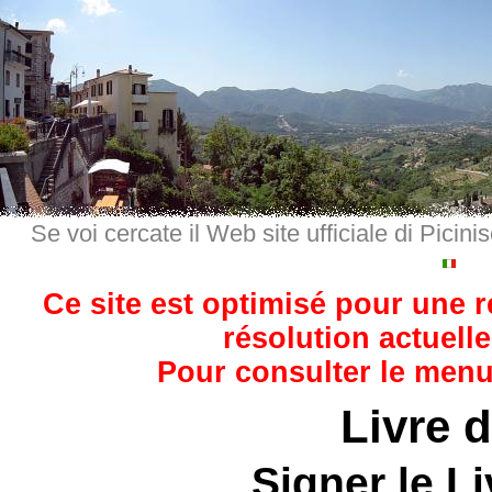
Se voi cercate il Web site ufficiale di Picini
Ce site est optimisé pour une 
résolution actuelle
Pour consulter le menu,
Livre d
Signer le Li