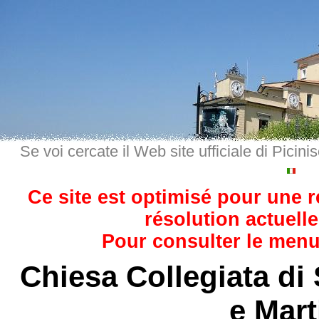
Se voi cercate il Web site ufficiale di Picini
Ce site est optimisé pour une 
résolution actuelle
Pour consulter le menu,
Chiesa Collegiata di
e Mart