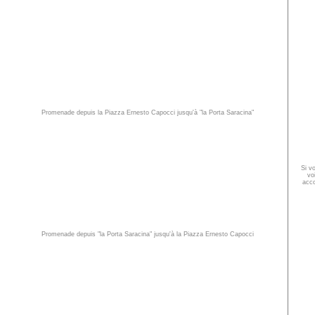
Promenade depuis la Piazza Ernesto Capocci jusqu'à "la Porta Saracina"
Si v
vo
acco
Promenade depuis "la Porta Saracina" jusqu'à la Piazza Ernesto Capocci