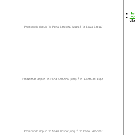
His
Por
vill
Promenade depuis "la Porta Saracina" jusqu'à "la Scala Bassa"
Promenade depuis "la Porta Saracina" jusqu'à la "Costa del Lupo"
Promenade depuis "la Scala Bassa" jusqu'à "la Porta Saracina"