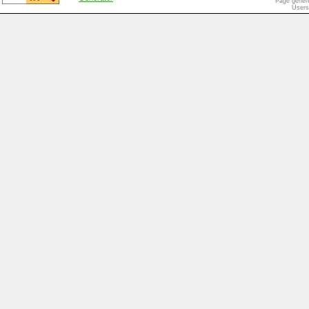
Page généré
Users