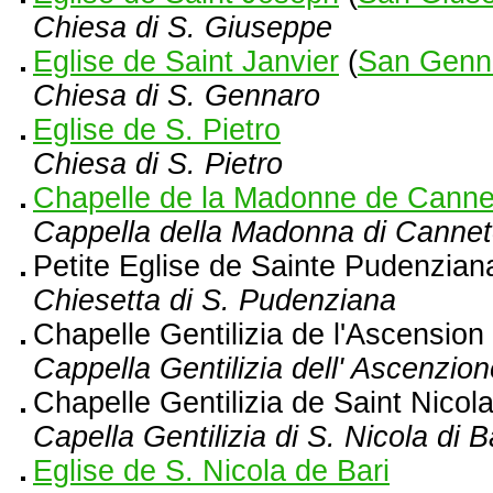
Chiesa di S. Giuseppe
Eglise de Saint Janvier
(
San Genn
Chiesa di S. Gennaro
Eglise de S. Pietro
Chiesa di S. Pietro
Chapelle de la Madonne de Canne
Cappella della Madonna di Canne
Petite Eglise de Sainte Pudenzian
Chiesetta di S. Pudenziana
Chapelle Gentilizia de l'Ascension
Cappella Gentilizia dell' Ascenzio
Chapelle Gentilizia de Saint Nicol
Capella Gentilizia di S. Nicola di B
Eglise de S. Nicola de Bari