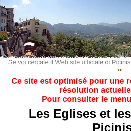
Se voi cercate il Web site ufficiale di Picini
Ce site est optimisé pour une 
résolution actuelle
Pour consulter le menu,
Les Eglises et le
Picini