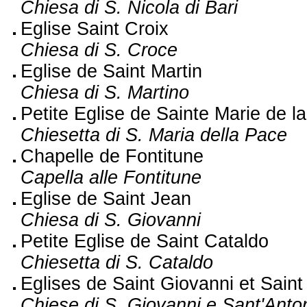
Chiesa di S. Nicola di Bari
Eglise Saint Croix
Chiesa di S. Croce
Eglise de Saint Martin
Chiesa di S. Martino
Petite Eglise de Sainte Marie de l
Chiesetta di S. Maria della Pace
Chapelle de Fontitune
Capella alle Fontitune
Eglise de Saint Jean
Chiesa di S. Giovanni
Petite Eglise de Saint Cataldo
Chiesetta di S. Cataldo
Eglises de Saint Giovanni et Saint
Chiese di S. Giovanni e Sant'Anto