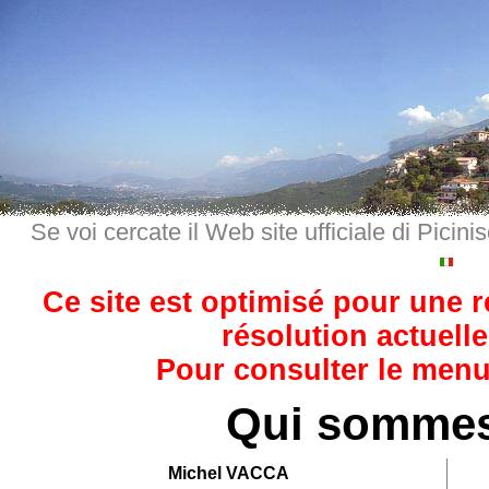
Se voi cercate il Web site ufficiale di Picini
Ce site est optimisé pour une 
résolution actuelle
Pour consulter le menu,
Qui sommes
Michel VACCA