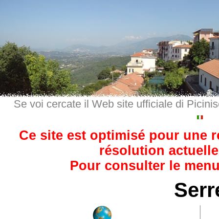
Se voi cercate il Web site ufficiale di Picini
Ce site est optimisé pour une 
résolution actuelle
Pour consulter le menu,
Serr