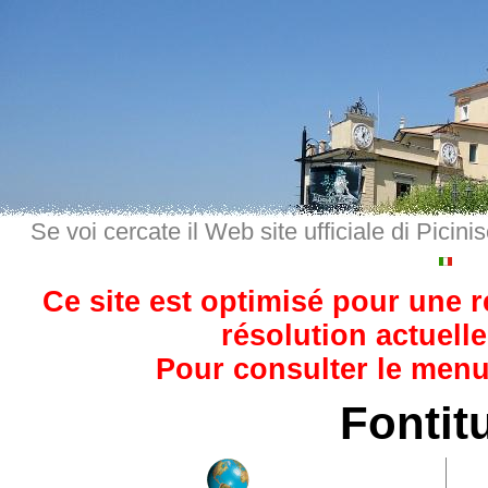
Se voi cercate il Web site ufficiale di Picini
Ce site est optimisé pour une 
résolution actuelle
Pour consulter le menu,
Fontit