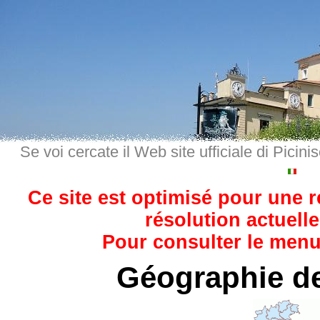
Se voi cercate il Web site ufficiale di Picini
Ce site est optimisé pour une 
résolution actuelle
Pour consulter le menu,
Géographie de