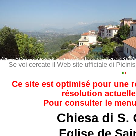
Se voi cercate il Web site ufficiale di Picini
Ce site est optimisé pour une 
résolution actuelle
Pour consulter le menu,
Chiesa di S.
Eglise de Sai