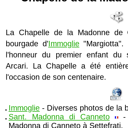
La
Chapelle de la Madonne de 
bourgade d'
Immoglie
"Margiotta". 
l'honneur du premier enfant du
Arcari. La Chapelle a été entiè
l'occasion de son centenaire.
Immoglie
- Diverses photos de la 
Sant. Madonna di Canneto
- 
Madonna di Canneto à Settefrati.