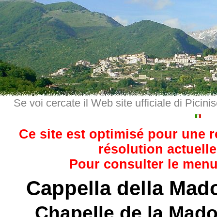
Se voi cercate il Web site ufficiale di Picini
Ce site est optimisé pour une 
résolution actuelle
Pour consulter le menu,
Cappella della Mad
Chapelle de la Mad