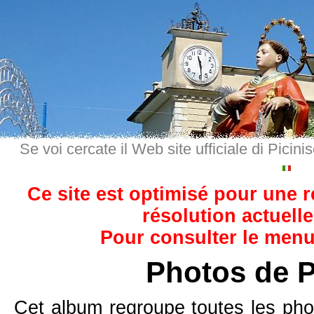
Se voi cercate il Web site ufficiale di Picini
Ce site est optimisé pour une 
résolution actuelle
Pour consulter le menu,
Photos de P
Cet album regroupe toutes les pho