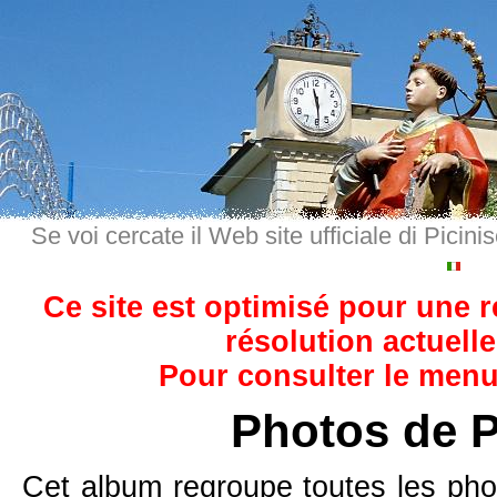
Se voi cercate il Web site ufficiale di Picini
Ce site est optimisé pour une 
résolution actuelle
Pour consulter le menu,
Photos de P
Cet album regroupe toutes les pho