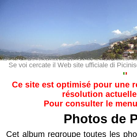
Se voi cercate il Web site ufficiale di Picini
Ce site est optimisé pour une 
résolution actuelle
Pour consulter le menu,
Photos de P
Cet album regroupe toutes les pho