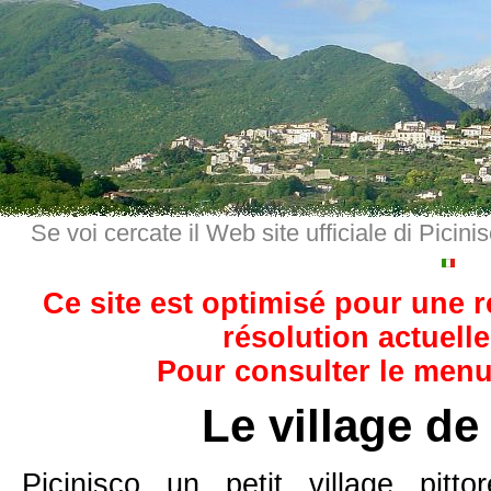
Se voi cercate il Web site ufficiale di Picini
Ce site est optimisé pour une 
résolution actuelle
Pour consulter le menu,
Le village de
Picinisco un petit village pit