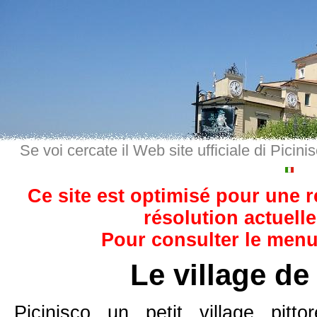
Se voi cercate il Web site ufficiale di Picini
Ce site est optimisé pour une 
résolution actuelle
Pour consulter le menu,
Le village de
Picinisco un petit village pit