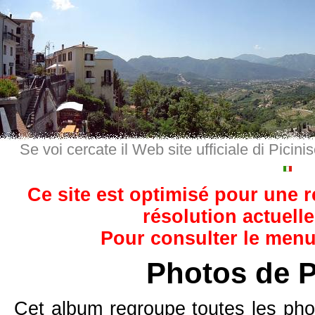
Se voi cercate il Web site ufficiale di Picini
Ce site est optimisé pour une 
résolution actuelle
Pour consulter le menu,
Photos de P
Cet album regroupe toutes les pho