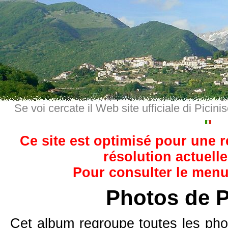
Se voi cercate il Web site ufficiale di Picini
Ce site est optimisé pour une 
résolution actuelle
Pour consulter le menu,
Photos de P
Cet album regroupe toutes les pho